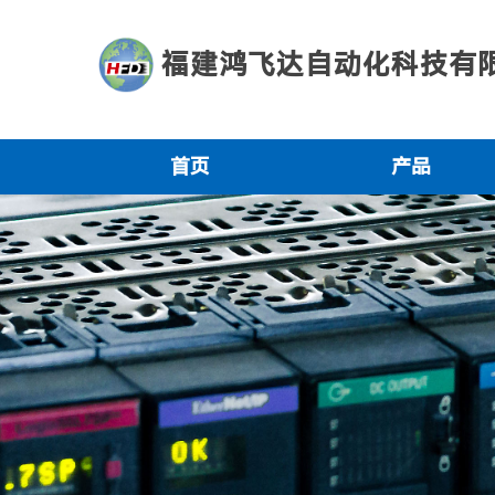
福建鸿飞达自动化科技有
首页
产品