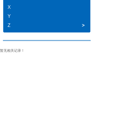
X
Y
Z
>
暂无相关记录！