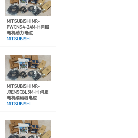
MITSUBISHI MR-
PWCNS4-24M-H伺服
电机动力电缆
MITSUBISHI
MITSUBISHI MR-
J3ENSCBL5M-H 伺服
电机编码器电缆
MITSUBISHI