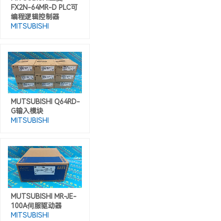
FX2N-64MR-D PLC可
编程逻辑控制器
MITSUBISHI
MUTSUBISHI Q64RD-
G输入模块
MITSUBISHI
MUTSUBISHI MR-JE-
100A伺服驱动器
MITSUBISHI