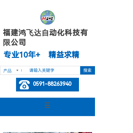
福建鸿飞达自动化科技有
限公司
专业10年+ 精益求精
搜索
产品
0591-88263940