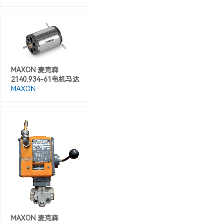
M‌AXON 麦克森
2140.934-61电机马达‌
MAXON
‌MAXON 麦克森