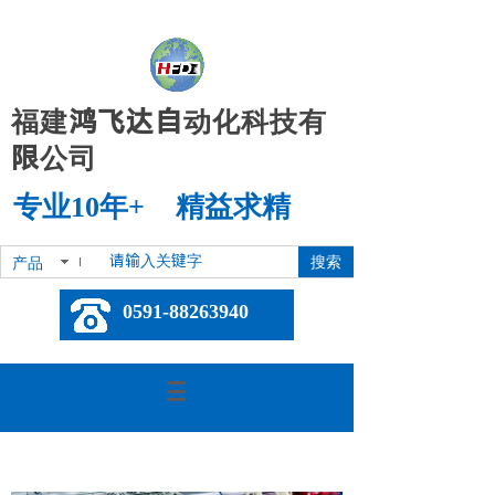
福建鸿飞达自动化科技有
限公司
专业10年+ 精益求精
搜索
产品
0591-88263940