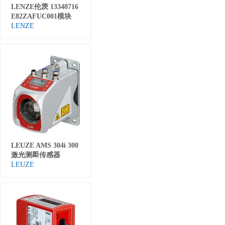
LENZE伦茨 13340716
E82ZAFUC001模块
LENZE
LEUZE AMS 304i 300
激光测距传感器
LEUZE