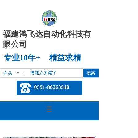
福建鸿飞达自动化科技有
限公司
专业10年+ 精益求精
搜索
产品
0591-88263940