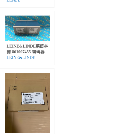
LENZE
LEINE&LINDE莱茵林
德 861007455 编码器
LEINE&LINDE