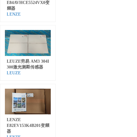
E84AVHCE5524VX0变
频器
LENZE
LEUZE劳易 AM3 304I
300激光测距传感器
LEUZE
LENZE
E82EV153K4B201变频
器