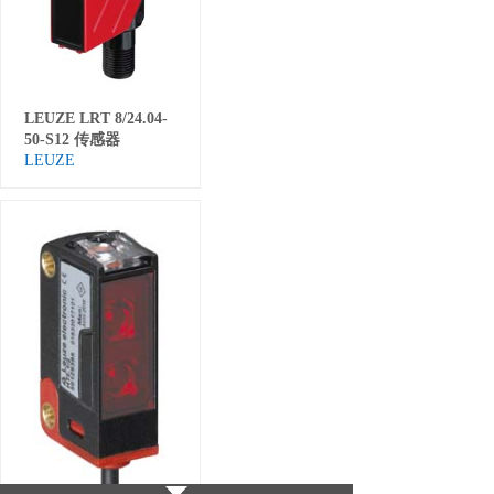
LEUZE LRT 8/24.04-
50-S12 传感器
LEUZE