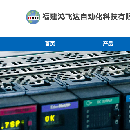
福建鸿飞达自动化科技有
首页
产品