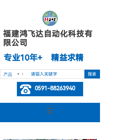
福建鸿飞达自动化科技有
限公司
专业10年+ 精益求精
搜索
产品
0591-88263940