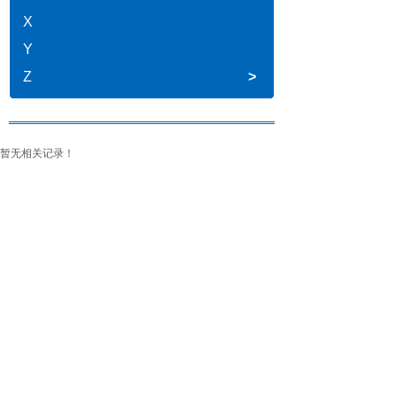
X
Y
Z
>
暂无相关记录！