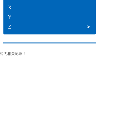
X
Y
Z
>
暂无相关记录！