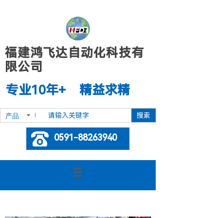
福建鸿飞达自动化科技有
限公司
专业10年+ 精益求精
搜索
产品
0591-88263940