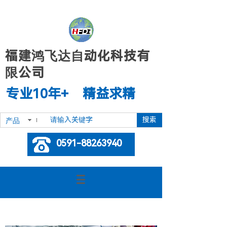
福建鸿飞达自动化科技有
限公司
专业10年+ 精益求精
搜索
产品
0591-88263940