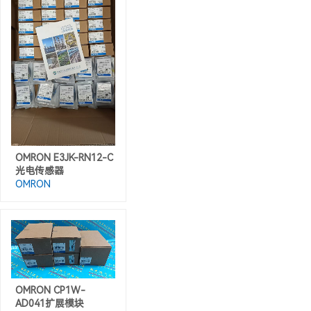
OMRON E3JK-RN12-C
光电传感器
OMRON
OMRON CP1W-
AD041扩展模块