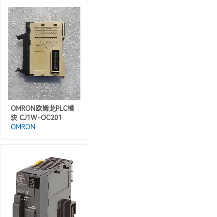
OMRON欧姆龙PLC模
块 CJ1W-OC201
OMRON