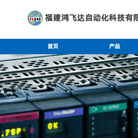
福建鸿飞达自动化科技有
首页
产品